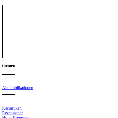
themen
Alle Publikationen
Kasuistiken
Rezensionen
Hom. Kongresse