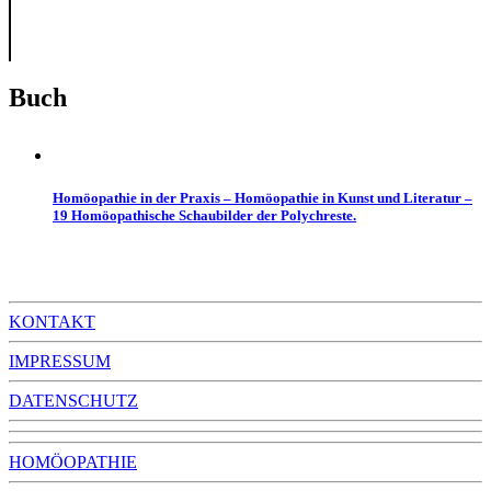
Buch
Homöopathie in der Praxis – Homöopathie in Kunst und Literatur –
19 Homöopathische Schaubilder der Polychreste.
KONTAKT
IMPRESSUM
DATENSCHUTZ
HOMÖOPATHIE