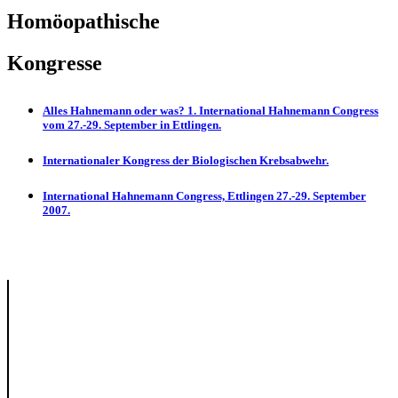
Homöopathische
Kongresse
Alles Hahnemann oder was? 1. International Hahnemann Congress
vom 27.-29. September in Ettlingen.
Internationaler Kongress der Biologischen Krebsabwehr.
International Hahnemann Congress, Ettlingen 27.-29. September
2007.