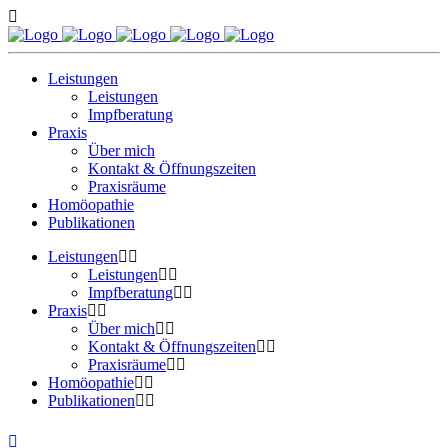
Leistungen
Leistungen
Impfberatung
Praxis
Über mich
Kontakt & Öffnungszeiten
Praxisräume
Homöopathie
Publikationen
Leistungen
Leistungen
Impfberatung
Praxis
Über mich
Kontakt & Öffnungszeiten
Praxisräume
Homöopathie
Publikationen