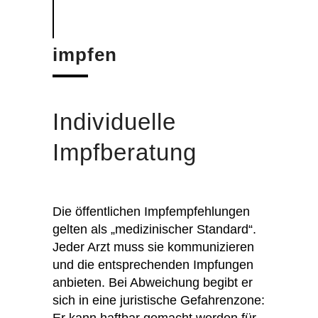
impfen
Individuelle
Impfberatung
Die öffentlichen Impfempfehlungen
gelten als „medizinischer Standard“.
Jeder Arzt muss sie kommunizieren
und die entsprechenden Impfungen
anbieten. Bei Abweichung begibt er
sich in eine juristische Gefahrenzone:
Er kann haftbar gemacht werden für