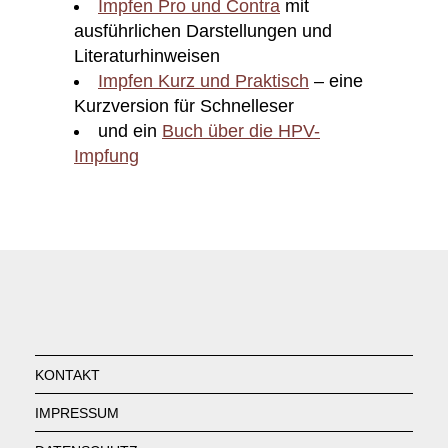
Impfen Pro und Contra
mit
ausführlichen Darstellungen und
Literaturhinweisen
Impfen Kurz und Praktisch
– eine
Kurzversion für Schnelleser
und ein
Buch über die HPV-
Impfung
KONTAKT
IMPRESSUM