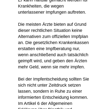
Krankheiten, die wegen
unterlassener Impfungen auftreten.
Die meisten Ärzte bieten auf Grund
dieser rechtlichen Situation keine
Alternativen zum offiziellen Impfplan
an. Die gesetzlichen Krankenkassen
erstatten eine Impfberatung nur,
wenn anschließend auch tatsächlich
geimpft wird, und geben den Ärzten
mehr Geld, wenn sie mehr impfen.
Bei der Impfentscheidung sollten Sie
sich nicht unter Zeitdruck setzen
lassen, sondern in Ruhe zu einer
informierten Entscheidung kommen.
Im Artikel 6 der Allgemeinen