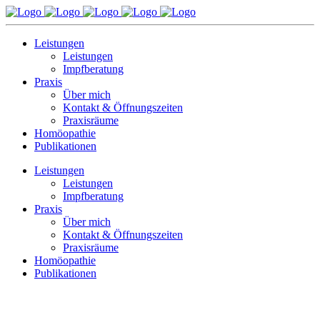
Leistungen
Leistungen
Impfberatung
Praxis
Über mich
Kontakt & Öffnungszeiten
Praxisräume
Homöopathie
Publikationen
Leistungen
Leistungen
Impfberatung
Praxis
Über mich
Kontakt & Öffnungszeiten
Praxisräume
Homöopathie
Publikationen