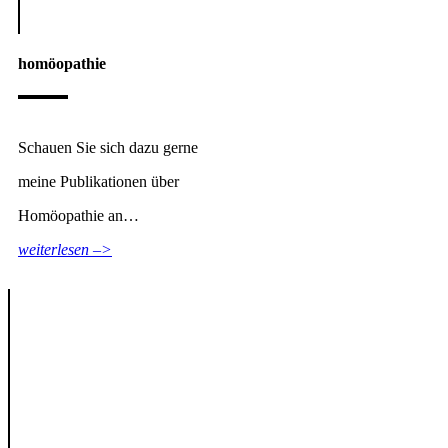
homöopathie
Schauen Sie sich dazu gerne
meine Publikationen über
Homöopathie an…
weiterlesen –>