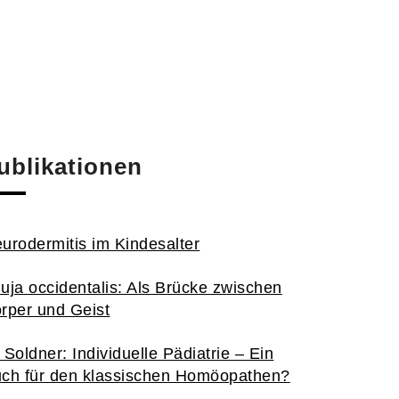
ublikationen
urodermitis im Kindesalter
uja occidentalis: Als Brücke zwischen
rper und Geist
 Soldner: Individuelle Pädiatrie – Ein
ch für den klassischen Homöopathen?