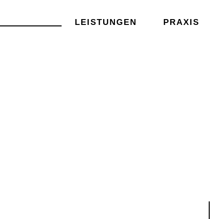
LEISTUNGEN
PRAXIS