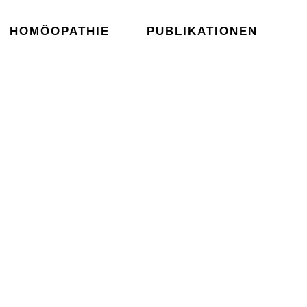
HOMÖOPATHIE
PUBLIKATIONEN