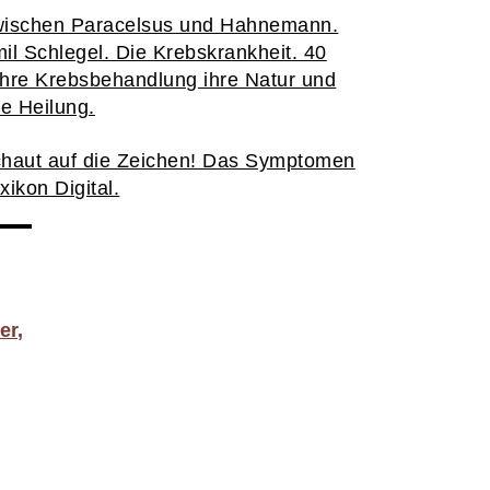
ischen Paracelsus und Hahnemann.
il Schlegel. Die Krebskrankheit. 40
hre Krebsbehandlung ihre Natur und
re Heilung.
haut auf die Zeichen! Das Symptomen
xikon Digital.
er,